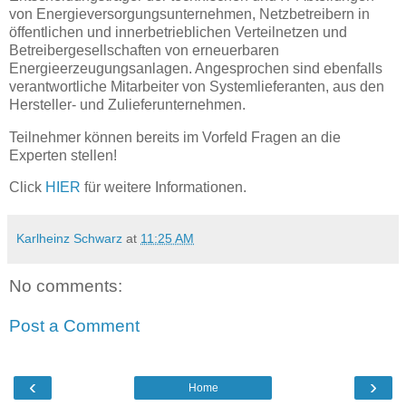
von Energieversorgungsunternehmen, Netzbetreibern in
öffentlichen und innerbetrieblichen Verteilnetzen und
Betreibergesellschaften von erneuerbaren
Energieerzeugungsanlagen. Angesprochen sind ebenfalls
verantwortliche Mitarbeiter von Systemlieferanten, aus den
Hersteller- und Zulieferunternehmen.
Teilnehmer können bereits im Vorfeld Fragen an die
Experten stellen!
Click
HIER
für weitere Informationen.
Karlheinz Schwarz
at
11:25 AM
No comments:
Post a Comment
‹
›
Home