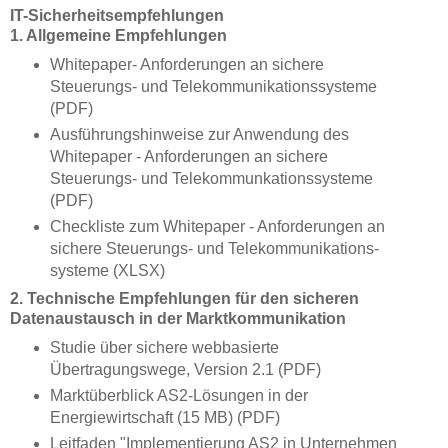
IT-Sicherheitsempfehlungen
1. Allgemeine Empfehlungen
Whitepaper- Anforderungen an sichere
Steuerungs- und Telekommunikationssysteme
(PDF)
Ausführungshinweise zur Anwendung des
Whitepaper - Anforderungen an sichere
Steuerungs- und Telekommunkationssysteme
(PDF)
Checkliste zum Whitepaper - Anforderungen an
sichere Steuerungs- und Telekommunikations-
systeme (XLSX)
2. Technische Empfehlungen für den sicheren
Datenaustausch in der Marktkommunikation
Studie über sichere webbasierte
Übertragungswege, Version 2.1 (PDF)
Marktüberblick AS2-Lösungen in der
Energiewirtschaft (15 MB) (PDF)
Leitfaden "Implementierung AS2 in Unternehmen