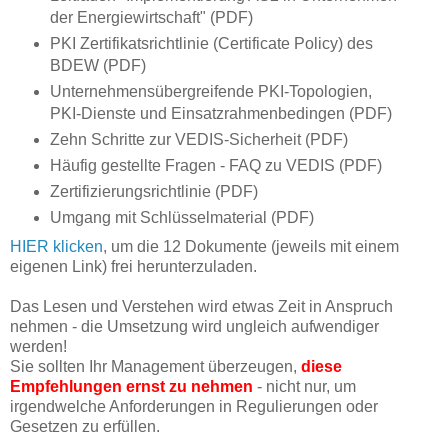
der Energiewirtschaft" (PDF)
PKI Zertifikatsrichtlinie (Certificate Policy) des
BDEW (PDF)
Unternehmensübergreifende PKI-Topologien,
PKI-Dienste und Einsatzrahmenbedingen (PDF)
Zehn Schritte zur VEDIS-Sicherheit (PDF)
Häufig gestellte Fragen - FAQ zu VEDIS (PDF)
Zertifizierungsrichtlinie (PDF)
Umgang mit Schlüsselmaterial (PDF)
HIER klicken
, um die 12 Dokumente (jeweils mit einem
eigenen Link) frei herunterzuladen.
Das Lesen und Verstehen wird etwas Zeit in Anspruch
nehmen - die Umsetzung wird ungleich aufwendiger
werden!
Sie sollten Ihr Management überzeugen,
diese
Empfehlungen ernst zu nehmen
- nicht nur, um
irgendwelche Anforderungen in Regulierungen oder
Gesetzen zu erfüllen.