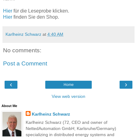
Hier
für die Leseprobe klicken.
Hier
finden Sie den Shop.
Karlheinz Schwarz
at
4:40 AM
No comments:
Post a Comment
‹
›
Home
View web version
About Me
Karlheinz Schwarz
Karlheinz Schwarz (72, CEO and owner of
NettedAutomation GmbH; Karlsruhe/Germany)
specializing in distributed energy systems and